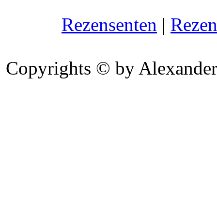
Rezensenten
|
Rezen
Copyrights © by Alexander 