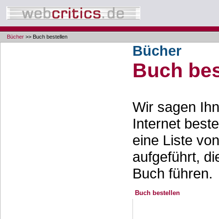
Bücher
>> Buch bestellen
Bücher
Buch bes
Wir sagen Ihn
Internet best
eine Liste vo
aufgeführt, d
Buch führen.
Buch bestellen