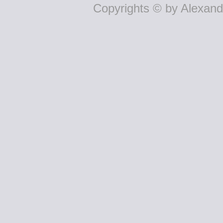
Copyrights © by Alexande