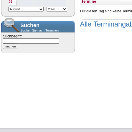
Termine
31
Für diesen Tag sind keine Termi
Alle Terminang
Suchen
Suchen Sie nach Terminen
Suchbegriff: