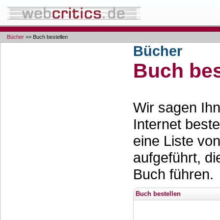
Bücher
>> Buch bestellen
Bücher
Buch bes
Wir sagen Ihn
Internet best
eine Liste vo
aufgeführt, d
Buch führen.
Buch bestellen