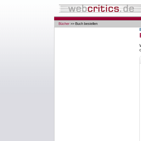
Bücher
>> Buch bestellen