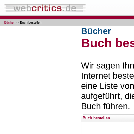
Bücher
>> Buch bestellen
Bücher
Buch bes
Wir sagen Ihn
Internet best
eine Liste vo
aufgeführt, d
Buch führen.
Buch bestellen