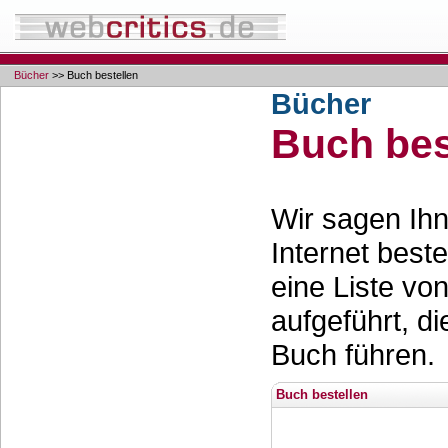
Bücher
>> Buch bestellen
Bücher
Buch bes
Wir sagen Ihn
Internet best
eine Liste vo
aufgeführt, d
Buch führen.
Buch bestellen