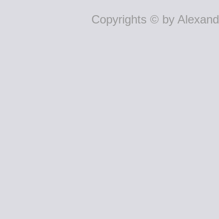
Copyrights © by Alexande