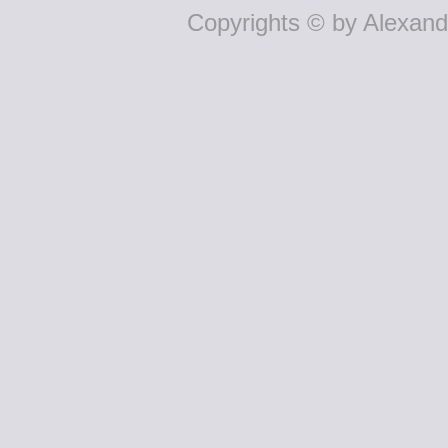
Copyrights © by Alexande