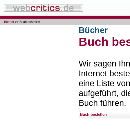
Bücher
>> Buch bestellen
Bücher
Buch bes
Wir sagen Ihn
Internet best
eine Liste vo
aufgeführt, d
Buch führen.
Buch bestellen