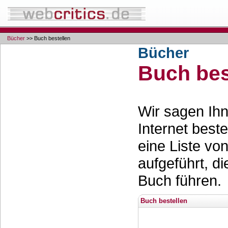
Bücher
>> Buch bestellen
Bücher
Buch bes
Wir sagen Ihn
Internet best
eine Liste vo
aufgeführt, d
Buch führen.
Buch bestellen