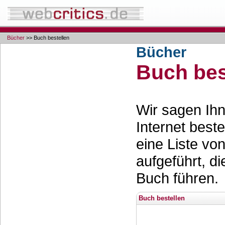
Bücher
>> Buch bestellen
Bücher
Buch bes
Wir sagen Ihn
Internet best
eine Liste vo
aufgeführt, d
Buch führen.
Buch bestellen