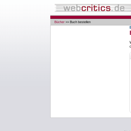
Bücher
>> Buch bestellen