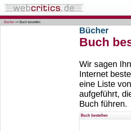
Bücher
>> Buch bestellen
Bücher
Buch bes
Wir sagen Ihn
Internet best
eine Liste vo
aufgeführt, d
Buch führen.
Buch bestellen