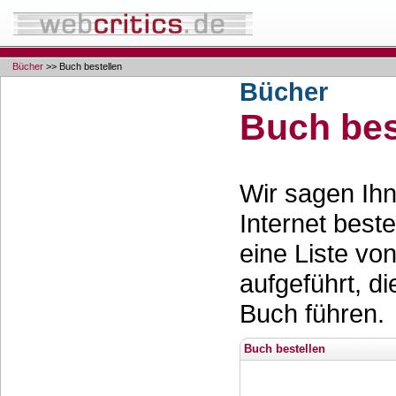
Bücher
>> Buch bestellen
Bücher
Buch bes
Wir sagen Ihn
Internet best
eine Liste vo
aufgeführt, d
Buch führen.
Buch bestellen