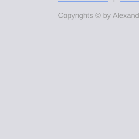
Copyrights © by Alexande