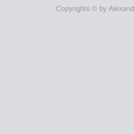
Copyrights © by Alexande