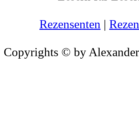
Rezensenten
|
Rezen
Copyrights © by Alexander 