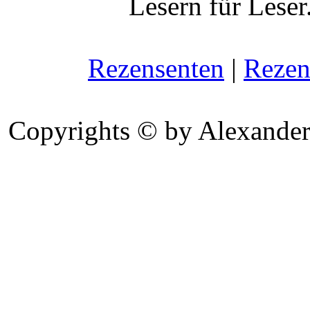
Lesern für Leser
Rezensenten
|
Rezen
Copyrights © by Alexander 