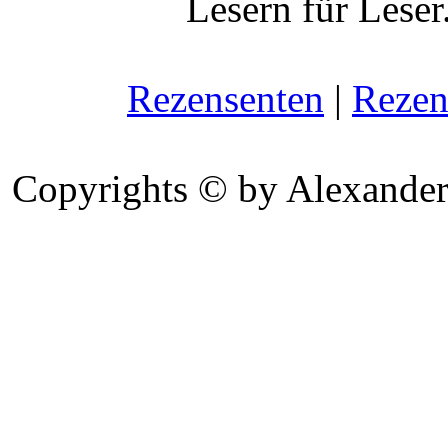
Lesern für Leser
Rezensenten
|
Rezen
Copyrights © by Alexander 