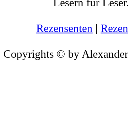
Lesern für Leser
Rezensenten
|
Rezen
Copyrights © by Alexander 