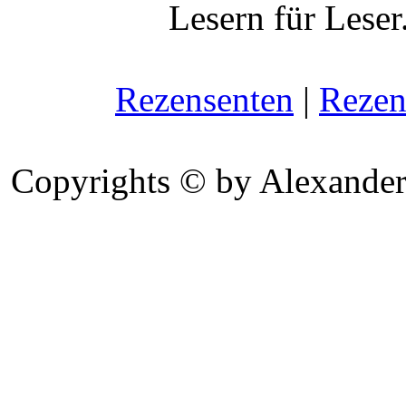
Lesern für Leser
Rezensenten
|
Rezen
Copyrights © by Alexander 