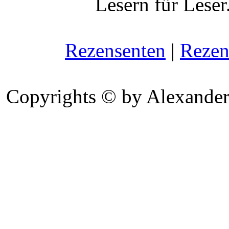
Lesern für Leser
Rezensenten
|
Rezen
Copyrights © by Alexander 