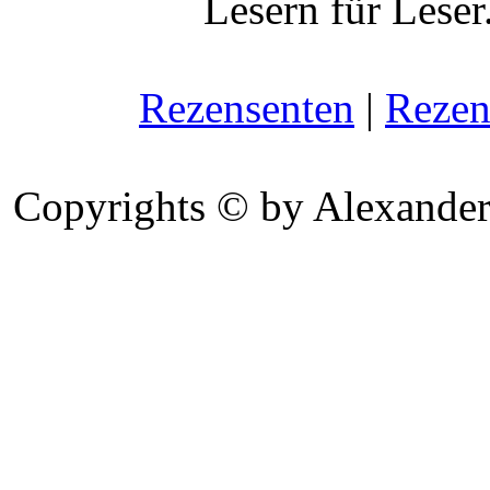
Lesern für Leser
Rezensenten
|
Rezen
Copyrights © by Alexander 