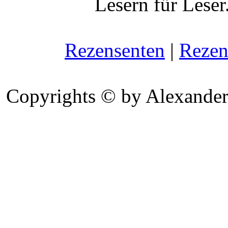
Lesern für Leser
Rezensenten
|
Rezen
Copyrights © by Alexander 