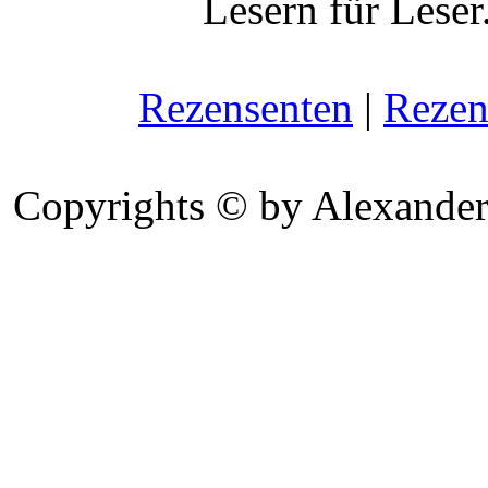
Lesern für Leser
Rezensenten
|
Rezen
Copyrights © by Alexander 