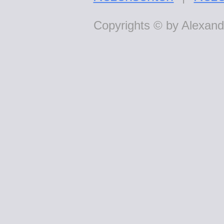
Copyrights © by Alexande