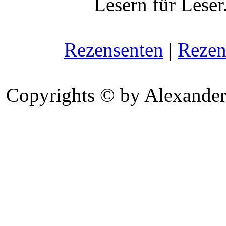
Lesern für Leser
Rezensenten
|
Rezen
Copyrights © by Alexander 