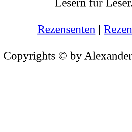
Lesern für Leser
Rezensenten
|
Rezen
Copyrights © by Alexander 