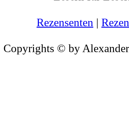
Rezensenten
|
Rezen
Copyrights © by Alexander 