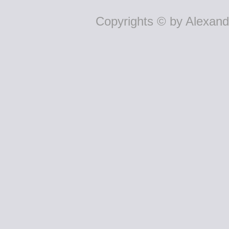
Copyrights © by Alexande