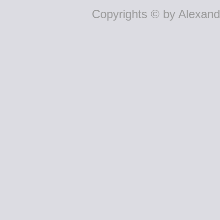
Copyrights © by Alexande