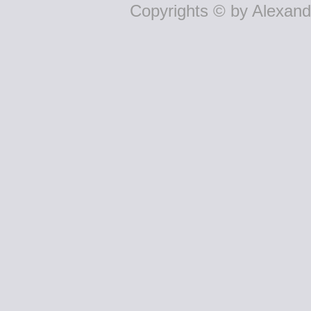
Copyrights © by Alexande