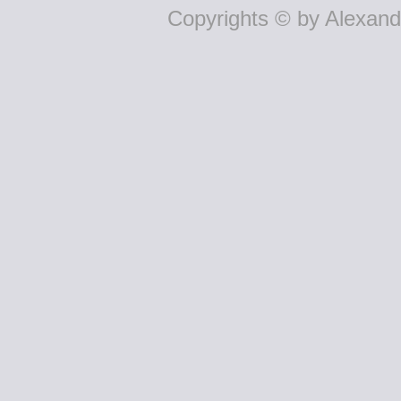
Copyrights © by Alexande