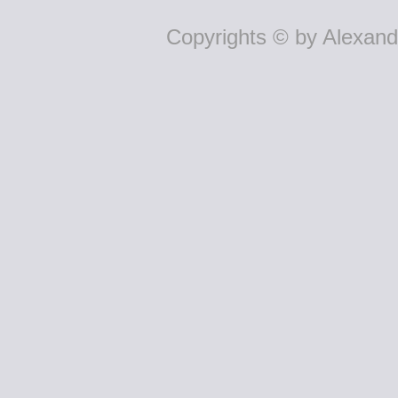
Copyrights © by Alexande