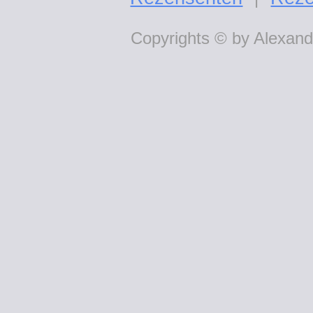
Copyrights © by Alexande